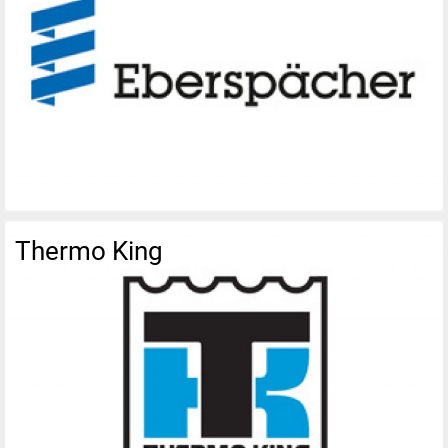
Thermo King