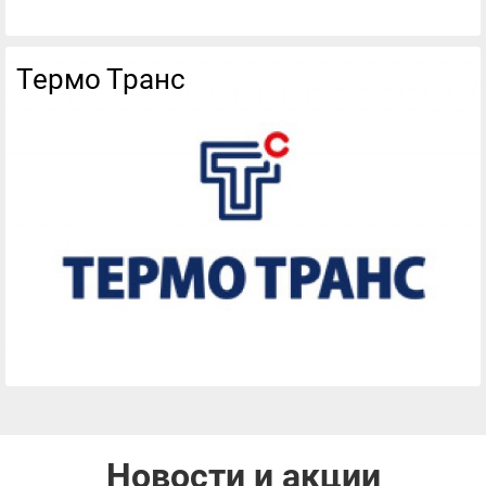
Термо Транс
Новости и акции