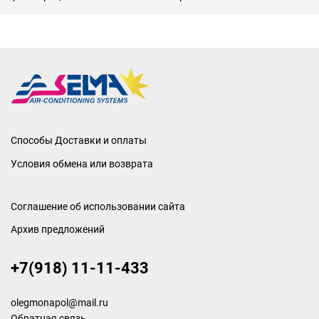
Способы Доставки и оплаты
Условия обмена или возврата
Соглашение об использовании сайта
Архив предложений
+7(918) 11-11-433
olegmonapol@mail.ru
Обратная связь