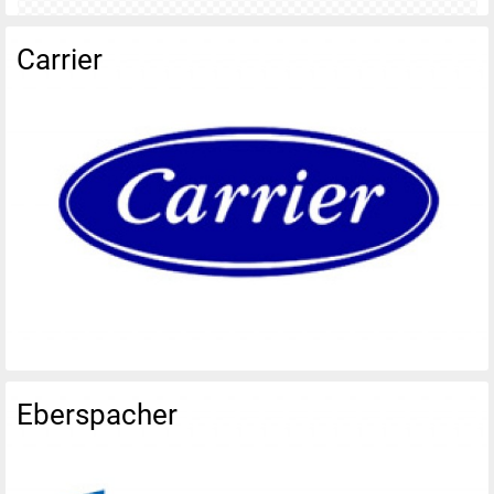
Carrier
Eberspacher