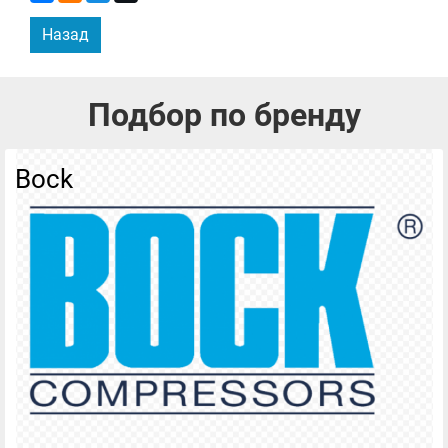
Назад
Подбор по бренду
Bock