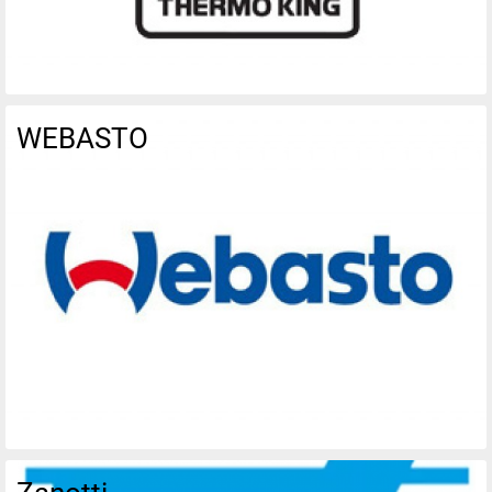
WEBASTO