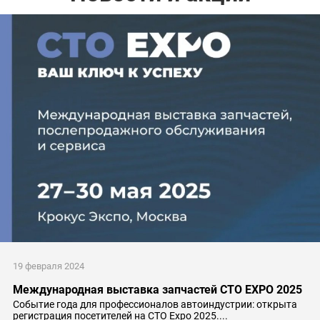
19 февраля 2024
Международная выставка запчастей CTO EXPO 2025
Событие года для профессионалов автоиндустрии: открыта
регистрация посетителей на СТО Expo 2025....