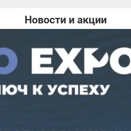
Новости и акции