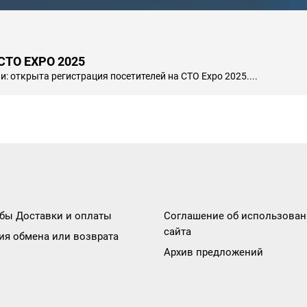
CTO EXPO 2025
: открыта регистрация посетителей на СТО Expo 2025....
бы Доставки и оплаты
Соглашение об использова
сайта
ия обмена или возврата
Архив предложений