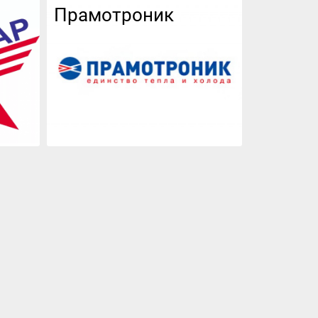
Прамотроник