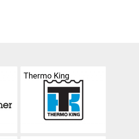
Thermo King