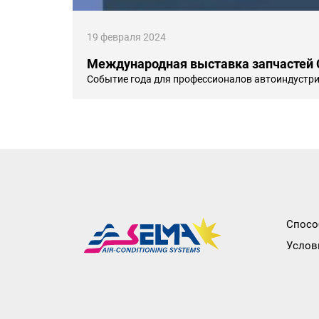
19 февраля 2024
Международная выставка запчастей 
Событие года для профессионалов автоиндустрии
Спосо
Услов